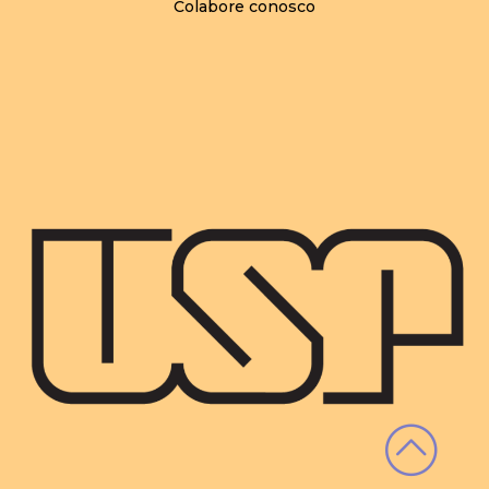
Colabore conosco