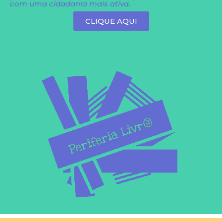
com uma cidadania mais ativa.
CLIQUE AQUI