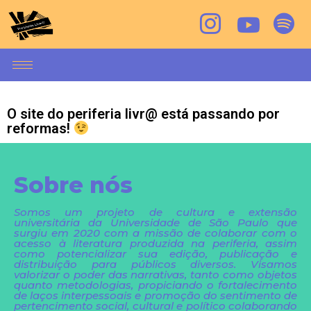
O site do periferia livr@ está passando por
reformas!
Sobre nós
Somos um projeto de cultura e extensão
universitária da Universidade de São Paulo que
surgiu em 2020 com a missão de colaborar com o
acesso à literatura produzida na periferia, assim
como potencializar sua edição, publicação e
distribuição para públicos diversos. Visamos
valorizar o poder das narrativas, tanto como objetos
quanto metodologias, propiciando o fortalecimento
de laços interpessoais e promoção do sentimento de
pertencimento social, cultural e político colaborando