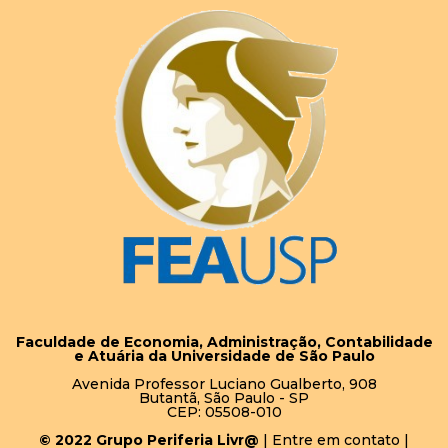
Faculdade de Economia, Administração, Contabilidade
e Atuária da Universidade de São Paulo
Avenida Professor Luciano Gualberto, 908
Butantã, São Paulo - SP
CEP: 05508-010
© 2022 Grupo Periferia Livr@
|
Entre em contato
|